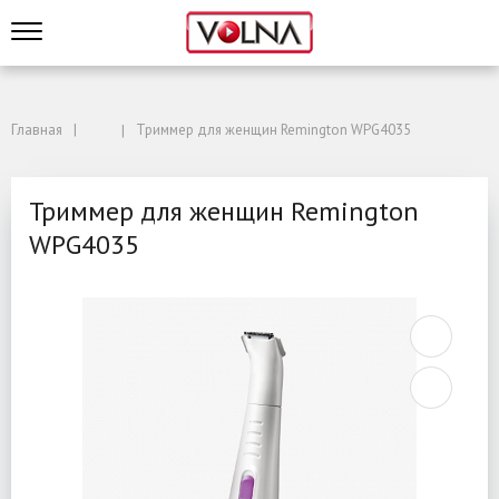
Главная
Триммер для женщин Remington WPG4035
Триммер для женщин Remington
WPG4035