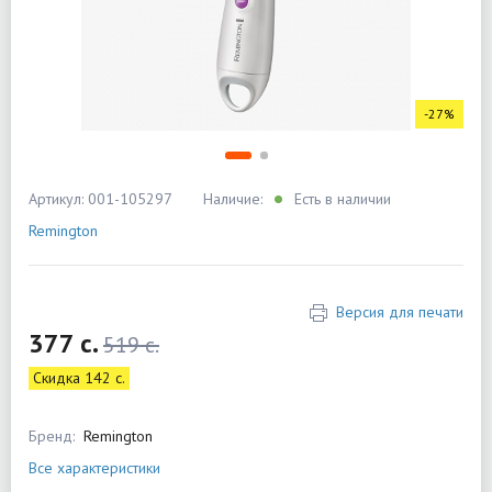
-27%
Артикул: 001-105297
Наличие:
Есть в наличии
Remington
Версия для печати
377 c.
519 c.
Скидка 142 c.
Бренд:
Remington
Все характеристики