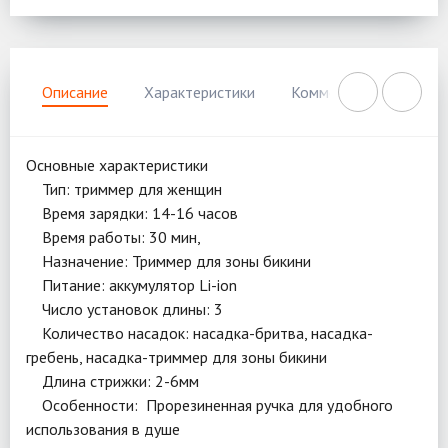
Описание
Характеристики
Комментарии
Нал
Основные характеристики
Тип: триммер для женщин
Время зарядки: 14-16 часов
Время работы: 30 мин,
Назначение: Триммер для зоны бикини
Питание: аккумулятор Li-ion
Число установок длины: 3
Количество насадок: насадка-бритва, насадка-
гребень, насадка-триммер для зоны бикини
Длина стрижки: 2-6мм
Особенности: Прорезиненная ручка для удобного
использования в душе