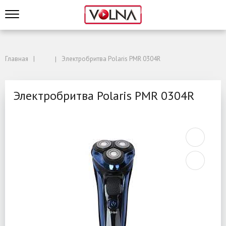
Главная
Электробритва Polaris PMR 0304R
Электробритва Polaris PMR 0304R