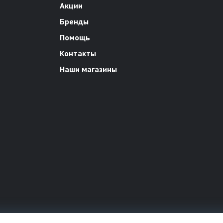
Акции
Бренды
Помощь
Контакты
Наши магазины