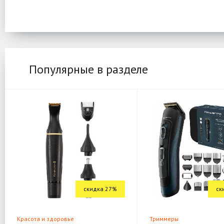
Популярные в разделе
скидка 27%
ск
Красота и здоровье
Триммеры