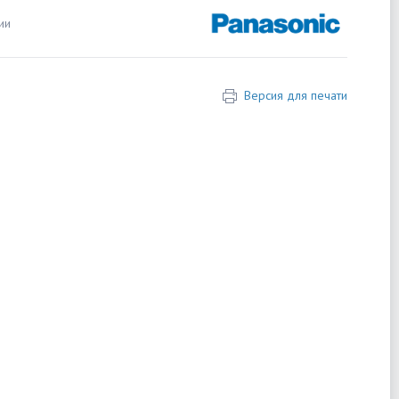
ии
Версия для печати