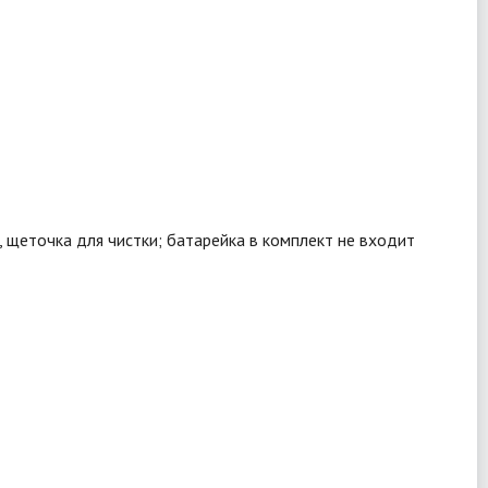
 щеточка для чистки; батарейка в комплект не входит