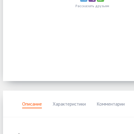
Рассказать друзьям
Описание
Характеристики
Комментарии