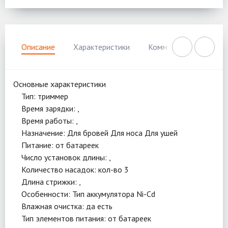
Описание
Характеристики
Комментарии
Нал
Основные характеристики
Тип: триммер
Время зарядки: ,
Время работы: ,
Назначение: Для бровей Для носа Для ушей
Питание: от батареек
Число установок длины: ,
Количество насадок: кол-во 3
Длина стрижки: ,
Особенности: Тип аккумулятора Ni-Cd
Влажная очистка: да есть
Тип элементов питания: от батареек