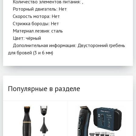
Количество элементов питания: ,
Роторный двигатель: Нет
Скорость мотора: Нет
Стрижка бороды: Нет
Материал лезвия: сталь
Цвет: чёрный
Дополнительная информация: Двусторонний гребень
для бровей (3 и 6 мм)
Популярные в разделе