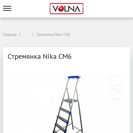
Главная
Стремянка Nika СМ6
Стремянка Nika СМ6