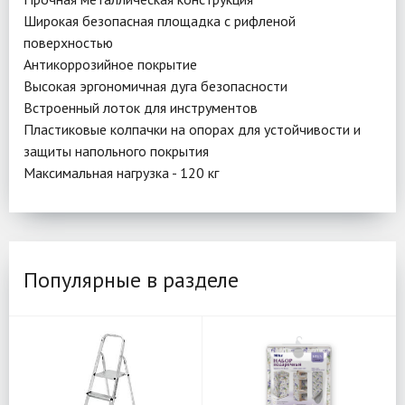
Широкая безопасная площадка с рифленой
поверхностью
Антикоррозийное покрытие
Высокая эргономичная дуга безопасности
Встроенный лоток для инструментов
Пластиковые колпачки на опорах для устойчивости и
защиты напольного покрытия
Максимальная нагрузка - 120 кг
Популярные в разделе