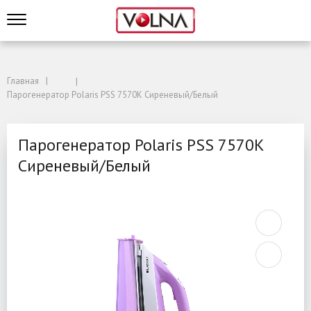
Главная
Парогенератор Polaris PSS 7570K Сиреневый/Белый
Парогенератор Polaris PSS 7570K
Сиреневый/Белый