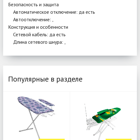
Безопасность и защита
Автоматическое отключение: да есть
Автоотключение: ,
Конструкция и особенности
Сетевой кабель: да есть
Длина сетевого шнура: ,
Популярные в разделе