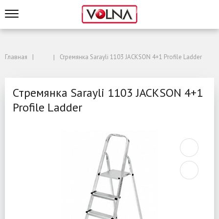
Главная
Стремянка Sarayli 1103 JACKSON 4+1 Profile Ladder
Стремянка Sarayli 1103 JACKSON 4+1
Profile Ladder