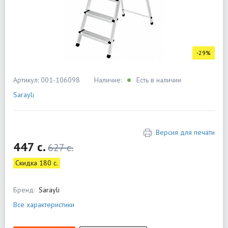
-29%
Артикул: 001-106098
Наличие:
Есть в наличии
Sarayli
Версия для печати
447 c.
627 c.
Скидка 180 c.
Бренд:
Sarayli
Все характеристики