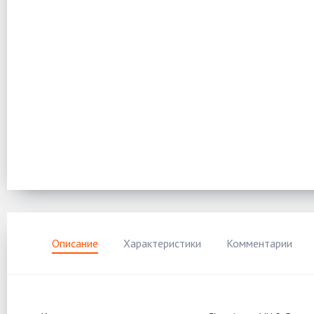
Описание
Характеристики
Комментарии