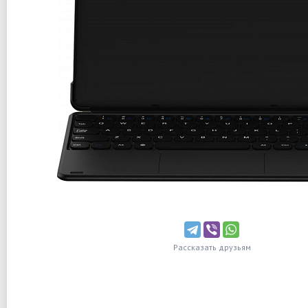
Рассказать друзьям