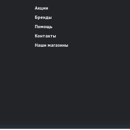
Акции
Бренды
Помощь
Контакты
Наши магазины