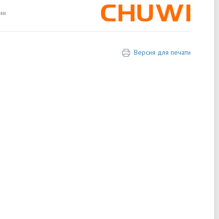
ии
Версия для печати