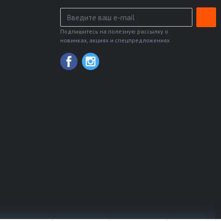
Подпишитесь на полезную рассылку о
новинках, акциях и спецпредложениях