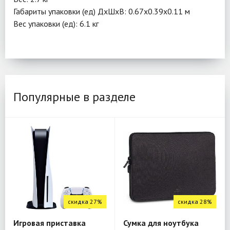
Габариты упаковки (ед) ДхШхВ: 0.67x0.39x0.11 м
Вес упаковки (ед): 6.1 кг
Популярные в разделе
скидка 27%
скидка 28%
Игровая приставка
Сумка для ноутбука