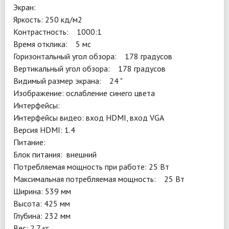
Экран:
Яркость: 250 кд/м2
Контрастность: 1000:1
Время отклика: 5 мс
Горизонтальный угол обзора: 178 градусов
Вертикальный угол обзора: 178 градусов
Видимый размер экрана: 24 "
Изображение: ослабление синего цвета
Интерфейсы:
Интерфейсы видео: вход HDMI, вход VGA
Версия HDMI: 1.4
Питание:
Блок питания: внешний
Потребляемая мощность при работе: 25 Вт
Максимальная потребляемая мощность: 25 Вт
Ширина: 539 мм
Высота: 425 мм
Глубина: 232 мм
Вес: 2.7 кг