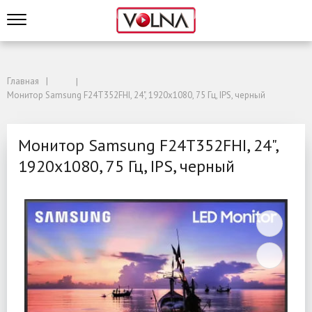
Главная
Монитор Samsung F24T352FHI, 24", 1920x1080, 75 Гц, IPS, черный
Монитор Samsung F24T352FHI, 24",
1920x1080, 75 Гц, IPS, черный