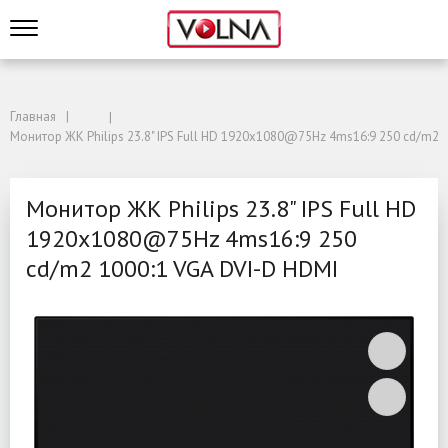
Главная
Монитор ЖК Philips 23.8" IPS Full HD 1920x1080@75Hz 4ms16:9 250 cd/m2 
Монитор ЖК Philips 23.8" IPS Full HD
1920x1080@75Hz 4ms16:9 250
cd/m2 1000:1 VGA DVI-D HDMI