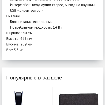
Интерфейсы: вход аудио стерео, выход на наушники
USB-концентратор: -
Питание
Блок питания: встроенный
Потребляемая мощность: 14 Вт
Ширина: 540 мм
Высота: 415 мм
Глубина: 209 мм
Вес: 3.5 кг
Популярные в разделе