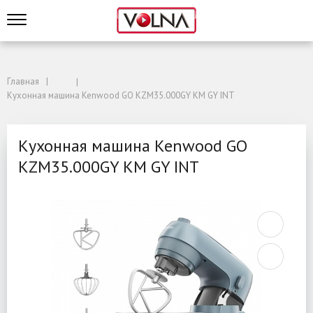
Главная
Кухонная машина Kenwood GO KZM35.000GY KM GY INT
Кухонная машина Kenwood GO
KZM35.000GY KM GY INT