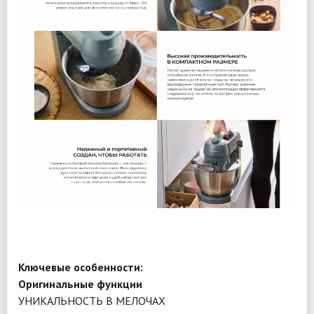
Ключевые особенности:
Оригинальные функции
УНИКАЛЬНОСТЬ В МЕЛОЧАХ