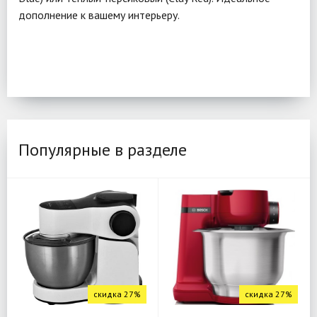
дополнение к вашему интерьеру.
Популярные в разделе
скидка 27%
скидка 27%