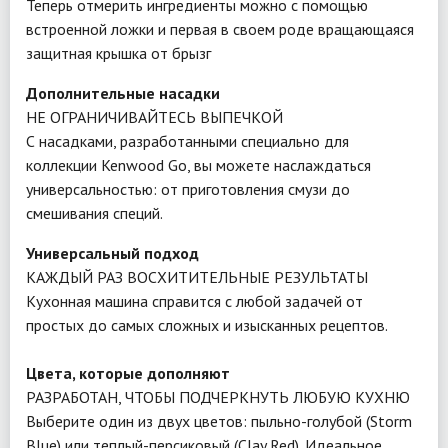
Теперь отмерить ингредиенты можно с помощью
встроенной ложки и первая в своем роде вращающаяся
защитная крышка от брызг
Дополнительные насадки
НЕ ОГРАНИЧИВАЙТЕСЬ ВЫПЕЧКОЙ
С насадками, разработанными специально для
коллекции Kenwood Go, вы можете наслаждаться
универсальностью: от приготовления смузи до
смешивания специй.
Универсальный подход
КАЖДЫЙ РАЗ ВОСХИТИТЕЛЬНЫЕ РЕЗУЛЬТАТЫ
Кухонная машина справится с любой задачей от
простых до самых сложных и изысканных рецептов.
Цвета, которые дополняют
РАЗРАБОТАН, ЧТОБЫ ПОДЧЕРКНУТЬ ЛЮБУЮ КУХНЮ
Выберите один из двух цветов: пыльно-голубой (Storm
Blue) или теплый-персиковый (Clay Red). Идеальное