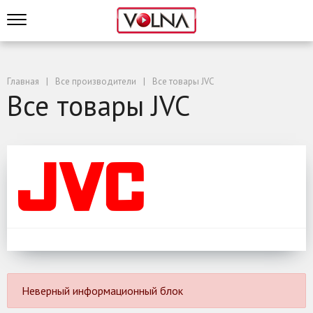
Главная
Все производители
Все товары JVC
Все товары JVC
Неверный информационный блок