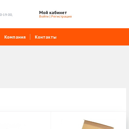
Мой кабинет
0-19:00,
Войти
|
Регистрация
Компания
Контакты