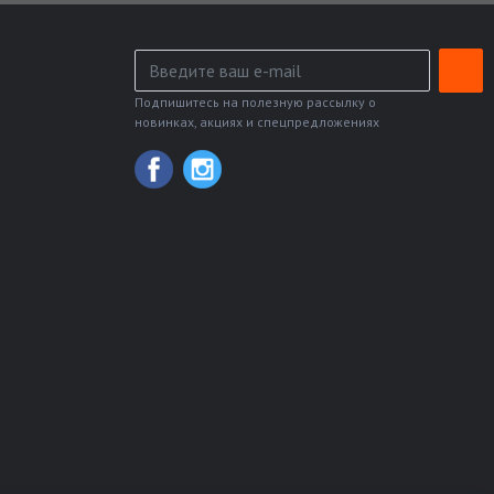
Подпишитесь на полезную рассылку о
новинках, акциях и спецпредложениях