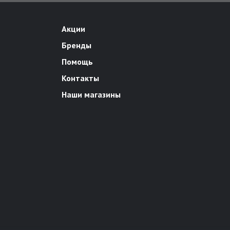
Акции
Бренды
Помощь
Контакты
Наши магазины