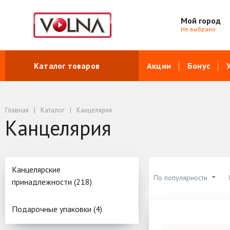
Мой город
Не выбрано
Каталог товаров
Акции
Бонус
Главная
Каталог
Канцелярия
Канцелярия
Канцелярские
По популярности
принадлежности (218)
Подарочные упаковки (4)