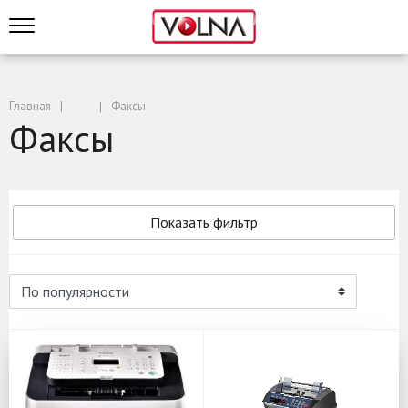
Главная
Факсы
Факсы
Показать фильтр