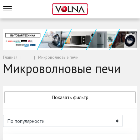
Главная
Микроволновые печи
Микроволновые печи
Показать фильтр