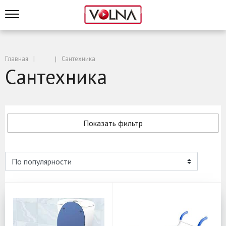
Главная
Сантехника
Сантехника
Показать фильтр