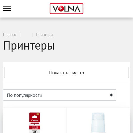
Главная
Принтеры
Принтеры
Показать фильтр