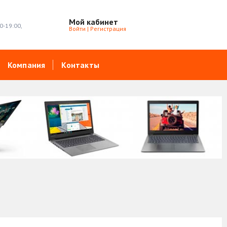
Мой кабинет
0-19:00,
Войти
|
Регистрация
Компания
Контакты