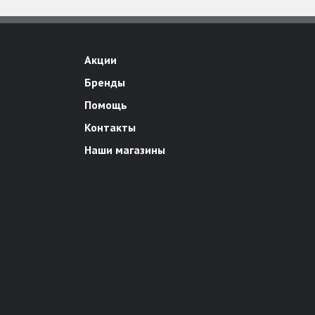
Акции
Бренды
Помощь
Контакты
Наши магазины