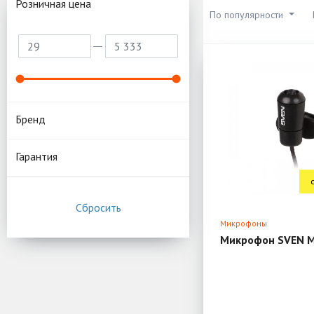
Розничная цена
По популярности
Бренд
Гарантия
Микрофоны
Микрофон SVEN 