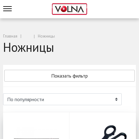
Главная
Ножницы
Ножницы
Показать фильтр