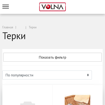
Главная
Терки
Терки
Показать фильтр