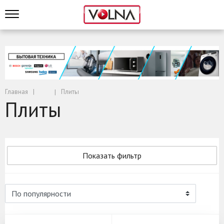
Главная
Плиты
Плиты
Показать фильтр