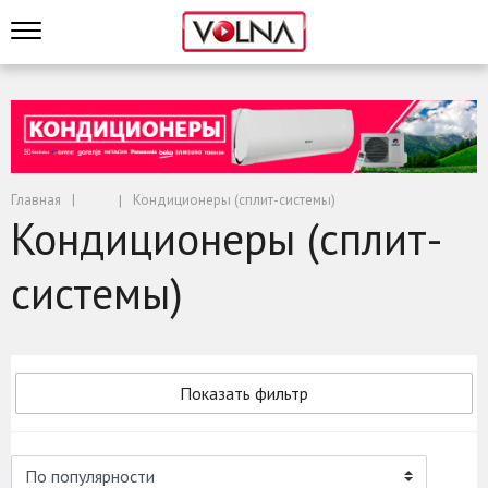
Главная
Кондиционеры (сплит-системы)
Кондиционеры (сплит-
системы)
Показать фильтр