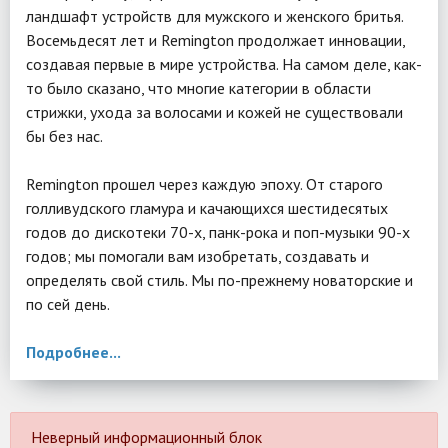
ландшафт устройств для мужского и женского бритья.
Восемьдесят лет и Remington продолжает инновации,
создавая первые в мире устройства. На самом деле, как-
то было сказано, что многие категории в области
стрижки, ухода за волосами и кожей не существовали
бы без нас.
Remington прошел через каждую эпоху. От старого
голливудского гламура и качающихся шестидесятых
годов до дискотеки 70-х, панк-рока и поп-музыки 90-х
годов; мы помогали вам изобретать, создавать и
определять свой стиль. Мы по-прежнему новаторские и
по сей день.
Подробнее...
Неверный информационный блок