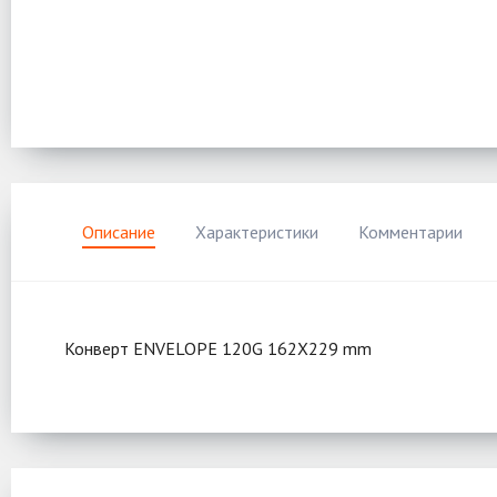
Описание
Характеристики
Комментарии
Конверт ENVELOPE 120G 162X229 mm