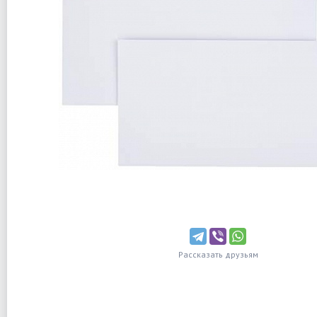
Рассказать друзьям