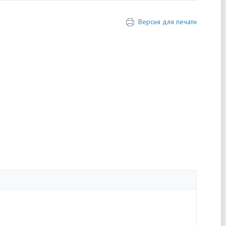
Версия для печати