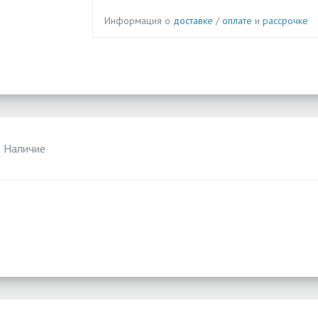
Информация о
доставке
/
оплате
и
рассрочке
Наличие