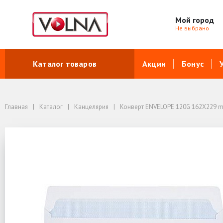
Мой город
Не выбрано
Каталог товаров
Акции
Бонус
Главная
Каталог
Канцелярия
Конверт ENVELOPE 120G 162X229 