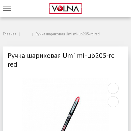
Главная
Ручка шариковая Umi mi-ub205-rd red
Ручка шариковая Umi mi-ub205-rd
red