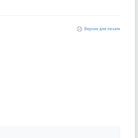
Версия для печати