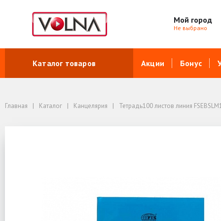
Мой город
Не выбрано
Каталог товаров
Акции
Бонус
Главная
Каталог
Канцелярия
Тетрадь100 листов линия FSEBSLM