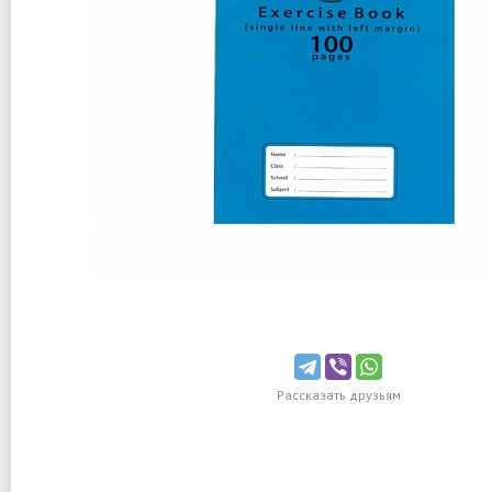
Рассказать друзьям