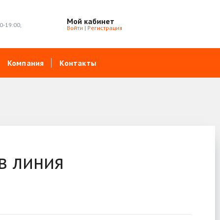
Мой кабинет
0-19:00,
Войти
|
Регистрация
Компания
Контакты
в линия