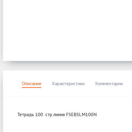
Описание
Характеристики
Комментарии
Тетрадь 100 стр линия FSEBSLM100N