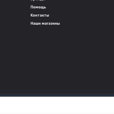
Помощь
Контакты
Наши магазины
х правах.