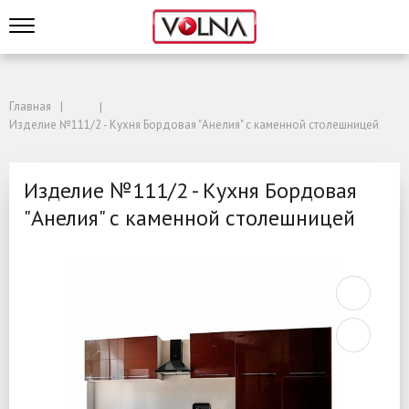
Главная
Изделие №111/2 - Кухня Бордовая "Анелия" с каменной столешницей
Изделие №111/2 - Кухня Бордовая
"Анелия" с каменной столешницей