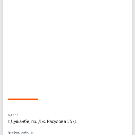
Адрес:
г.Душанбе, пр. Дж. Расулова 55\1
График работы: