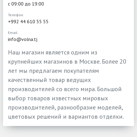
с 09:00 до 19:00
Телефон:
+992 44 610 55 55
Email:
info@volna.tj
Наш магазин является одним из
крупнейших магазинов в Москве. Более 20
лет мы предлагаем покупателям
качественный товар ведущих
производителей со всего мира. Большой
выбор товаров известных мировых
производителей, разнообразие моделей,
цветовых решений и вариантов отделки.