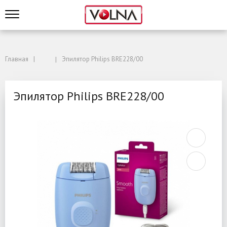
Главная
Эпилятор Philips BRE228/00
Эпилятор Philips BRE228/00