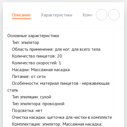
Описание
Характеристики
Комментарии
Нал
Основные характеристики
Тип: эпилятор
Область применения: для ног; для всего тела
Количество пинцетов: 20
Количество скоростей: 1
Насадки: Массажная насадка
Питание: от сети
Особенности: материал пинцетов - нержавеющая
сталь
Тип эпиляции: сухой
Тип эпилятора: проводной
Подсветка: нет
Очистка насадки: щеточка для чистки в комплекте
Комплектация: эпилятор; Массажная насадка;