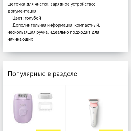
щеточка для чистки; зарядное устройство;
документация
Цвет: голубой
Дополнительная информация: компактный,
нескользящая ручка, идеально подходит для
начинающих
Популярные в разделе