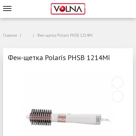
Главная
Фен-щетка Polaris PHSB 1214Mi
Фен-щетка Polaris PHSB 1214Mi