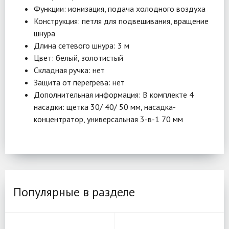
Функции: ионизация, подача холодного воздуха
Конструкция: петля для подвешивания, вращение
шнура
Длина сетевого шнура: 3 м
Цвет: белый, золотистый
Складная ручка: нет
Защита от перегрева: нет
Дополнительная информация: В комплекте 4
насадки: щетка 30/ 40/ 50 мм, насадка-
концентратор, универсальная 3-в-1 70 мм
Популярные в разделе