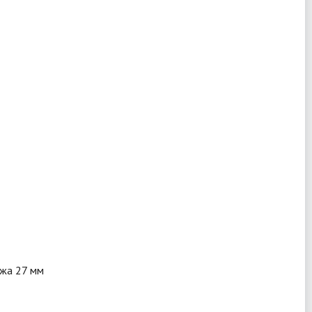
ожа 27 мм