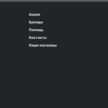
Акции
Бренды
Помощь
Контакты
Наши магазины