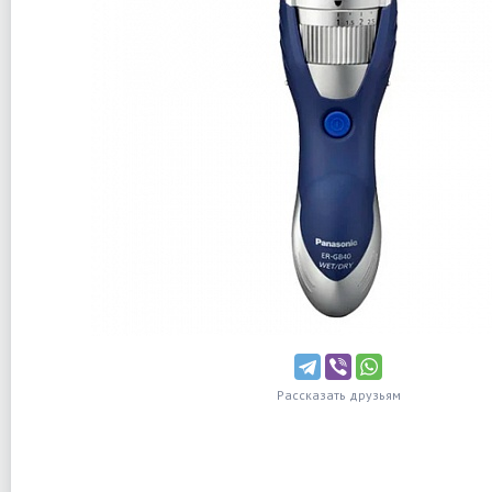
Рассказать друзьям