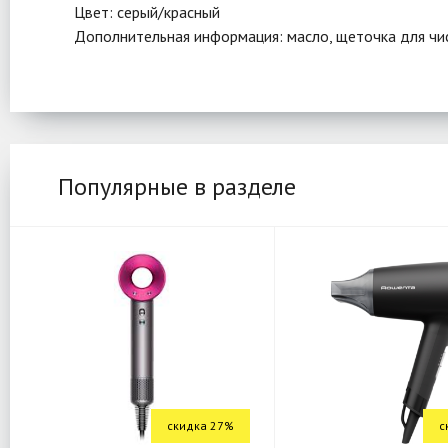
Цвет: серый/красный
Дополнительная информация: масло, щеточка для чи
Популярные в разделе
скидка 27%
с