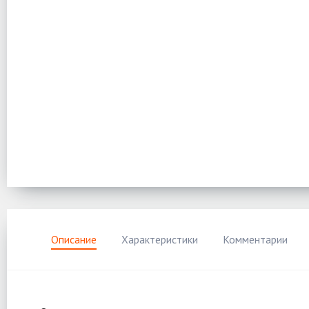
Описание
Характеристики
Комментарии