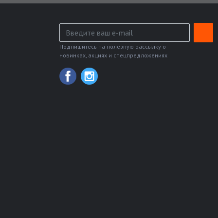
Подпишитесь на полезную рассылку о
новинках, акциях и спецпредложениях