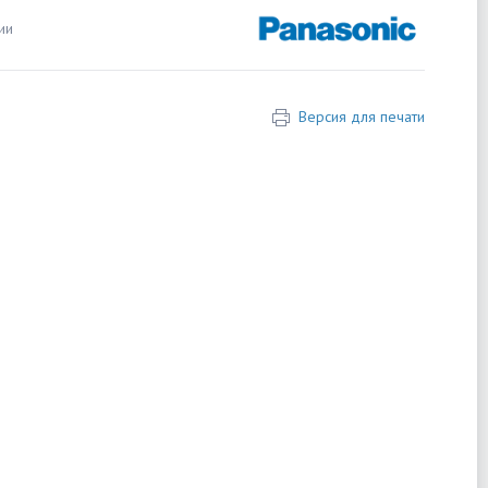
ии
Версия для печати