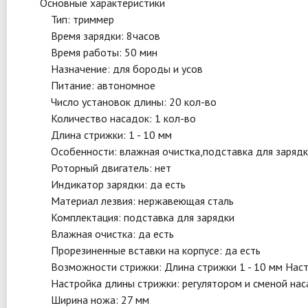
Основные характеристики
Тип: триммер
Время зарядки: 8часов
Время работы: 50 мин
Назначение: для бороды и усов
Питание: автономное
Число установок длины: 20 кол-во
Количество насадок: 1 кол-во
Длина стрижки: 1 - 10 мм
Особенности: влажная очистка,подставка для зарядк
Роторный двигатель: нет
Индикатор зарядки: да есть
Материал лезвия: нержавеющая сталь
Комплектация: подставка для зарядки
Влажная очистка: да есть
Прорезиненные вставки на корпусе: да есть
Возможности стрижки: Длина стрижки 1 - 10 мм Наст
Настройка длины стрижки: регулятором и сменой нас
Ширина ножа: 27 мм