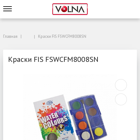
Главная
Краски FIS FSWCFM8008SN
Краски FIS FSWCFM8008SN