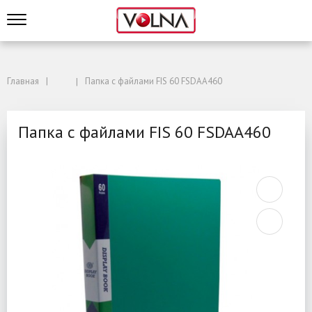
Главная
Папка с файлами FIS 60 FSDAA460
Папка с файлами FIS 60 FSDAA460