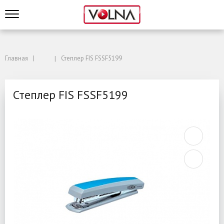
Главная
Степлер FIS FSSF5199
Степлер FIS FSSF5199