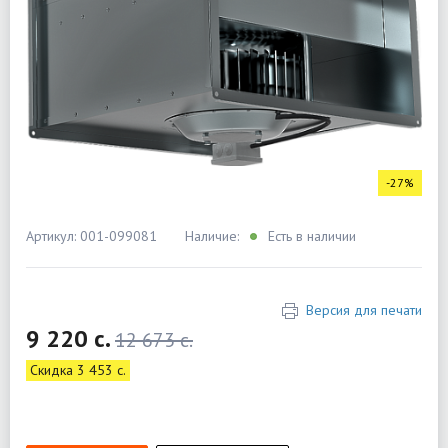
-27%
Артикул: 001-099081
Наличие:
Есть в наличии
Версия для печати
9 220 c.
12 673 c.
Скидка 3 453 c.