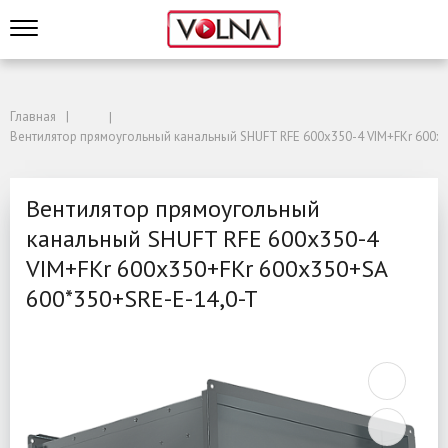
Главная
Вентилятор прямоугольный канальный SHUFT RFE 600х350-4 VIM+FKr 600x
Вентилятор прямоугольный
канальный SHUFT RFE 600х350-4
VIM+FKr 600x350+FKr 600x350+SA
600*350+SRE-E-14,0-T