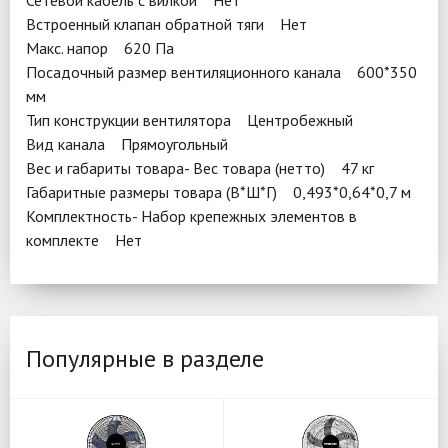
Сетевой кабель с вилкой Нет
Встроенный клапан обратной тяги Нет
Макс. напор 620 Па
Посадочный размер вентиляционного канала 600*350
мм
Тип конструкции вентилятора Центробежный
Вид канала Прямоугольный
Вес и габариты товара- Вес товара (нетто) 47 кг
Габаритные размеры товара (В*Ш*Г) 0,493*0,64*0,7 м
Комплектность- Набор крепежных элементов в
комплекте Нет
Популярные в разделе