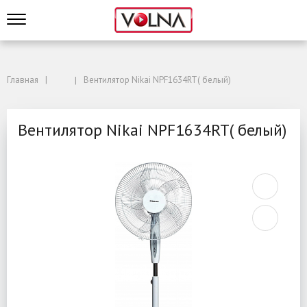
Главная
Вентилятор Nikai NPF1634RT( белый)
Вентилятор Nikai NPF1634RT( белый)