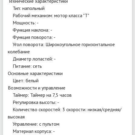
Технические характеристики
Тип: напольный
Рабочий механизм: мотор класса "Т"
Мощность: -
Функция наклона: -
Функция поворота: -
Угол поворота: Широкоугольное горизонтальное
колебание
Диаметр лопастей: -
Питание: сеть
Основные характеристики
Цвет: белый
Возможности и управление
Таймер: Таймер на 7,5 часов
Регулировка высоты: -
Количество скоростей: 3 скорости: низкая/средняя/
высокая
Управление: с пультом
Материал корпуса: -