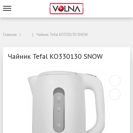
Главная
Чайник Tefal KO330130 SNOW
Чайник Tefal KO330130 SNOW