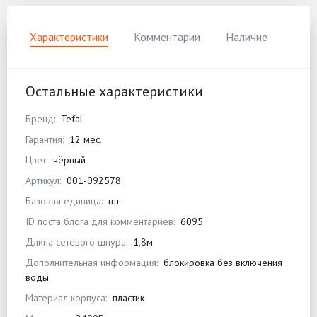
Характеристики
Комментарии
Наличие
Остальные характеристики
Бренд:
Tefal
Гарантия:
12 мес.
Цвет:
чёрный
Артикул:
001-092578
Базовая единица:
шт
ID поста блога для комментариев:
6095
Длина сетевого шнура:
1,8м
Дополнительная информация:
блокировка без включения
воды
Материал корпуса:
пластик