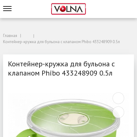
Главная
Контейнер-кружка для бульона с клапаном Phibo 433248909 0.5л
Контейнер-кружка для бульона с
клапаном Phibo 433248909 0.5л