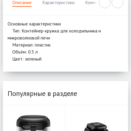
Описание
Характеристики
Комментарии
Нал
Основные характеристики
Тип: Контейнер-кружка для холодильника и
микроволновой печи
Материал: пластик
Объём: 0.5 л
Цвет: зеленый
Популярные в разделе