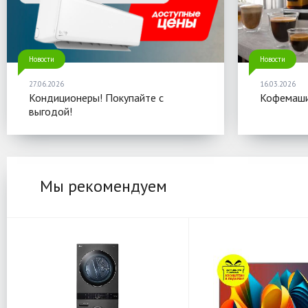
Новости
Новости
27.06.2026
16.03.2026
Кондиционеры! Покупайте с
Кофемаши
выгодой!
Мы рекомендуем