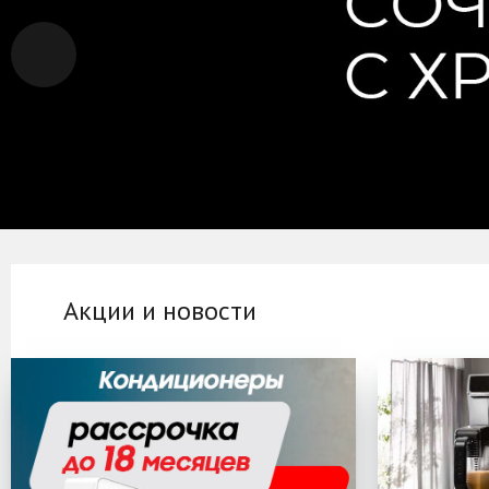
Акции и новости