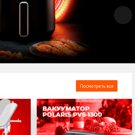
Посмотреть все