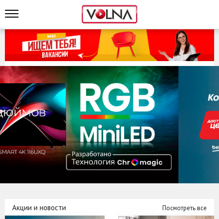
Акции и новости
Посмотреть все