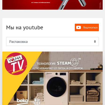
Мы на youtube
Подписаться