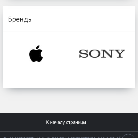
Бренды
К началу страницы
© Все права защищены. Информация сайта защищена законом об