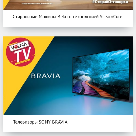
Стиральные Машины Beko c технологией SteamCure
Телевизоры SONY BRAVIA