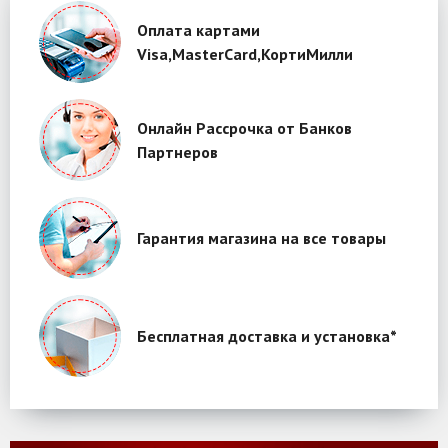
Оплата картами
Visa,MasterCard,КортиМилли
Онлайн Рассрочка от Банков
Партнеров
Гарантия магазина на все товары
Бесплатная доставка и установка*