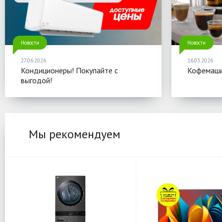
Новости
Новости
27.06.2026
16.03.2026
Кондиционеры! Покупайте с
Кофемаши
выгодой!
Мы рекомендуем