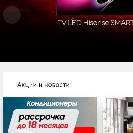
Акции и новости