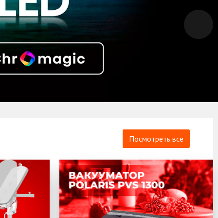
Посмотреть все