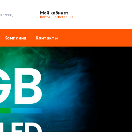
Мой кабинет
0-19:00,
Войти
|
Регистрация
Компания
Контакты