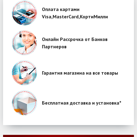
Оплата картами
Visa,MasterCard,КортиМилли
Онлайн Рассрочка от Банков
Партнеров
Гарантия магазина на все товары
Бесплатная доставка и установка*