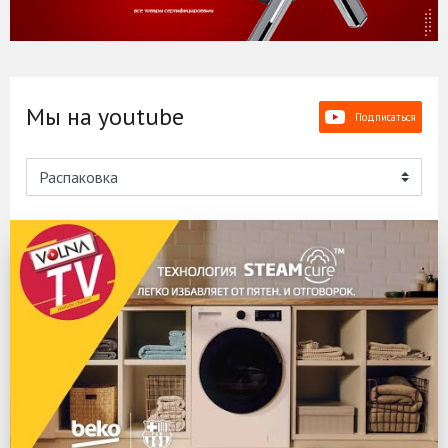
Мы на youtube
Подписаться