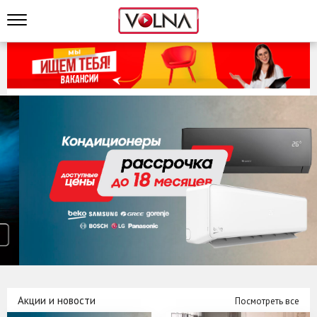
Акции и новости
Посмотреть все