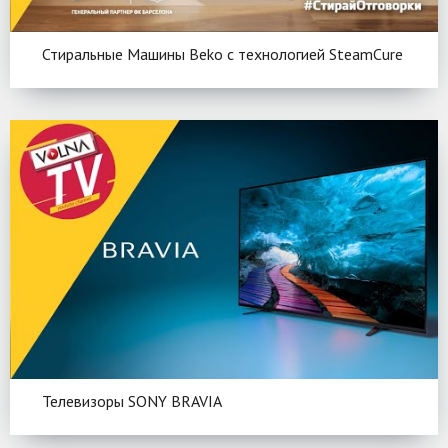
Стиральные Машины Beko c технологией SteamCure
Телевизоры SONY BRAVIA