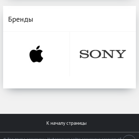
Бренды
К началу страницы
© Все права защищены. Информация сайта защищена законом об