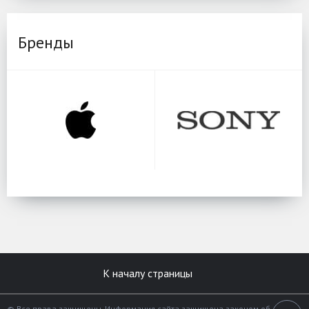
Бренды
К началу страницы
© Все права защищены. Информация сайта защищена законом об