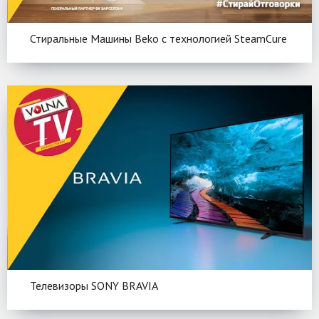
Стиральные Машины Beko c технологией SteamCure
Телевизоры SONY BRAVIA