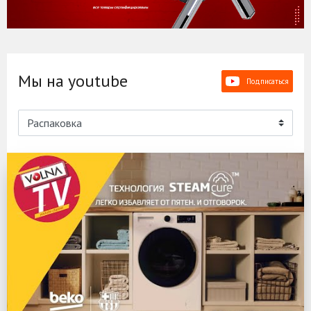
Мы на youtube
Подписаться