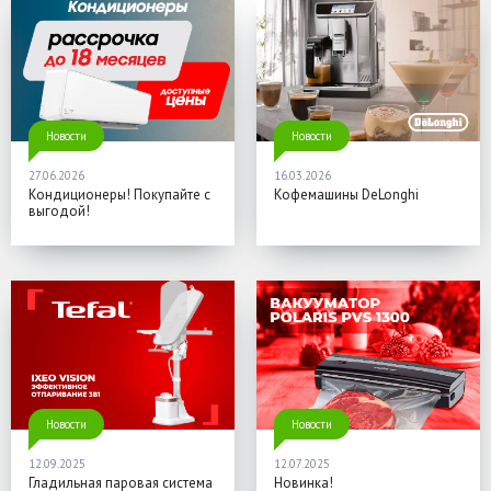
Новости
Новости
27.06.2026
16.03.2026
Кондиционеры! Покупайте с
Кофемашины DeLonghi
выгодой!
Новости
Новости
12.09.2025
12.07.2025
Гладильная паровая система
Новинка!