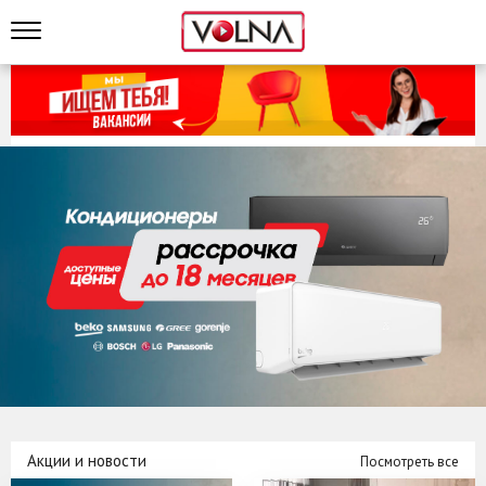
Акции и новости
Посмотреть все