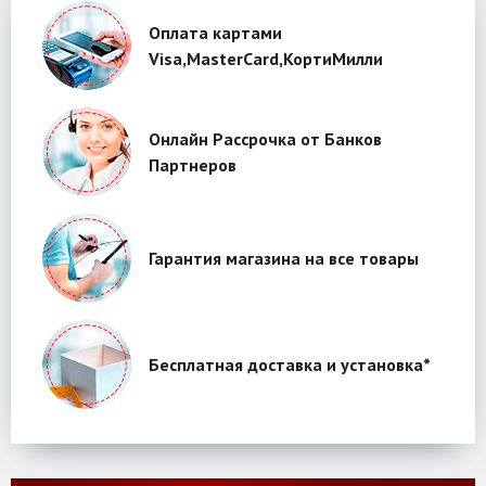
Оплата картами
Visa,MasterCard,КортиМилли
Онлайн Рассрочка от Банков
Партнеров
Гарантия магазина на все товары
Бесплатная доставка и установка*