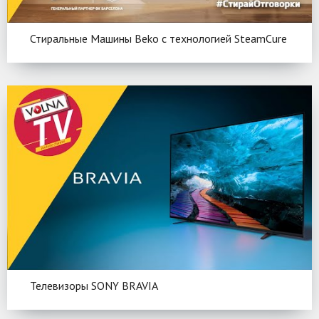
Стиральные Машины Beko c технологией SteamCure
Телевизоры SONY BRAVIA