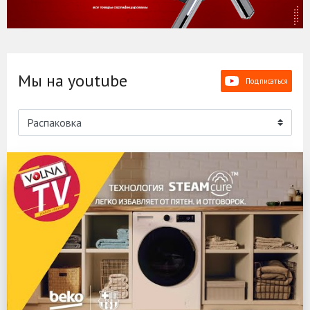
Мы на youtube
Подписаться