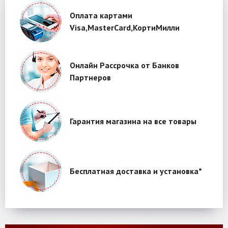
Оплата картами
Visa,MasterCard,КортиМилли
Онлайн Рассрочка от Банков
Партнеров
Гарантия магазина на все товары
Бесплатная доставка и установка*