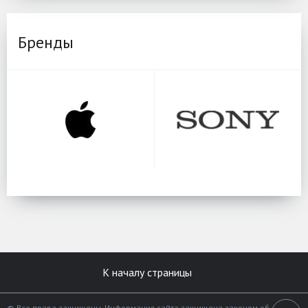
Бренды
К началу страницы
© Все права защищены. Информация сайта защищена законом об