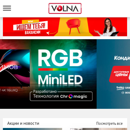
Акции и новости
Посмотреть все