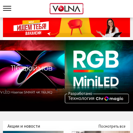
Акции и новости
Посмотреть все