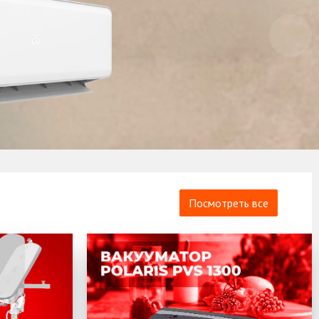
Посмотреть все