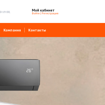
Мой кабинет
0-19:00,
Войти
|
Регистрация
Компания
Контакты