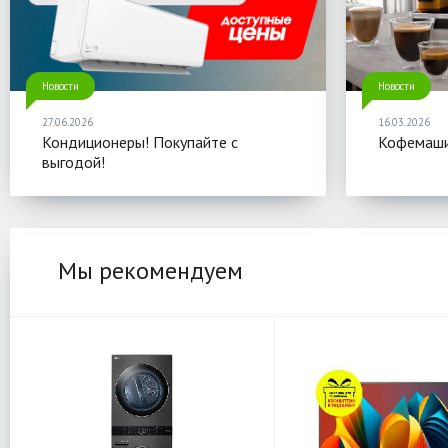
Новости
Новости
27.06.2026
16.03.2026
Кондиционеры! Покупайте с
Кофемаши
выгодой!
Мы рекомендуем