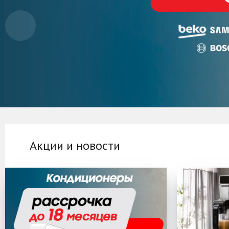
Акции и новости