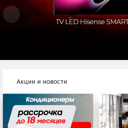
Акции и новости