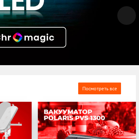
Посмотреть все