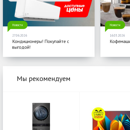
Новости
Новости
27.06.2026
16.03.2026
Кондиционеры! Покупайте с
Кофемаши
выгодой!
Мы рекомендуем