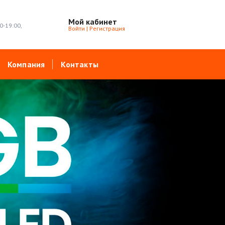
Мой кабинет
0-19:00,
Войти
|
Регистрация
Компания
Контакты