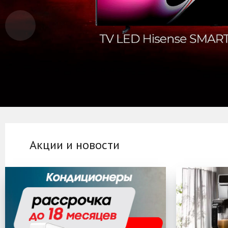
Акции и новости