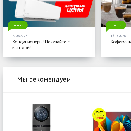
Новости
Новости
27.06.2026
16.03.2026
Кондиционеры! Покупайте с
Кофемаши
выгодой!
Мы рекомендуем