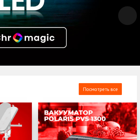
Посмотреть все