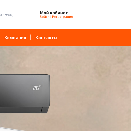
Мой кабинет
0-19:00,
Войти
|
Регистрация
Компания
Контакты