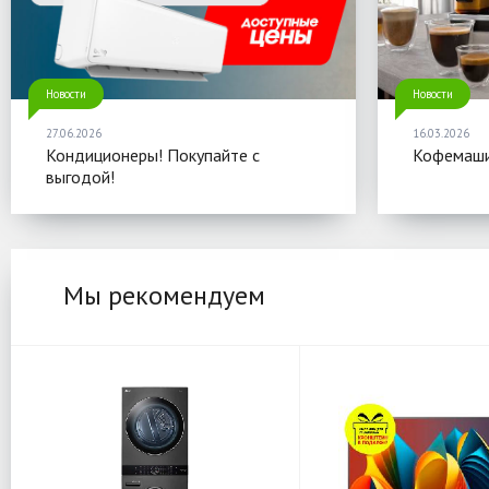
Новости
Новости
27.06.2026
16.03.2026
Кондиционеры! Покупайте с
Кофемаши
выгодой!
Мы рекомендуем