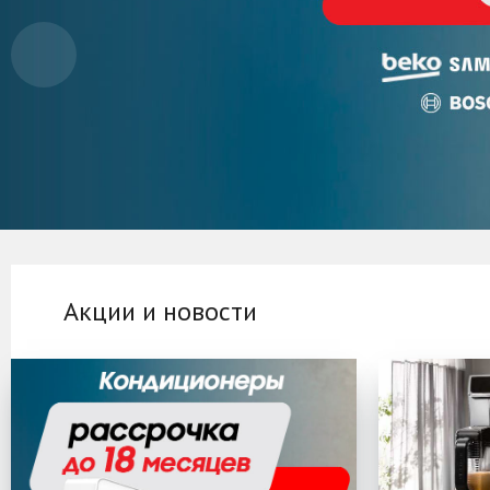
Акции и новости