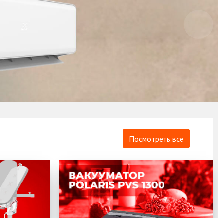
Посмотреть все