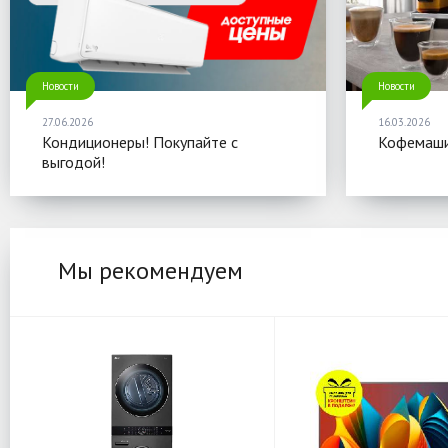
Новости
Новости
27.06.2026
16.03.2026
Кондиционеры! Покупайте с
Кофемаши
выгодой!
Мы рекомендуем