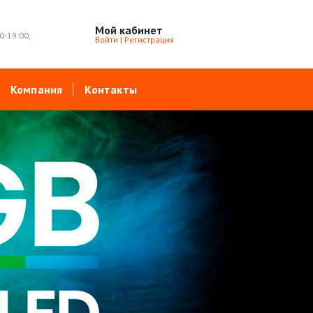
Мой кабинет
0-19:00,
Войти
|
Регистрация
Компания
Контакты