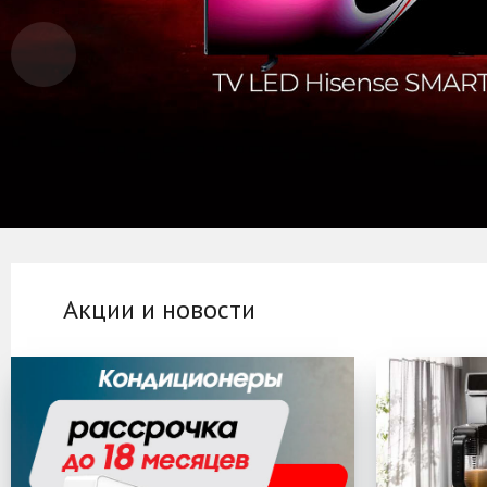
Акции и новости