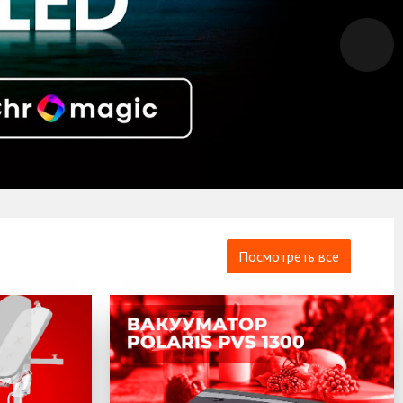
Посмотреть все